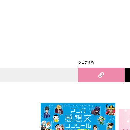
シェアする