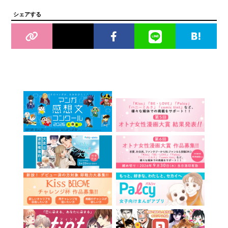
シェアする