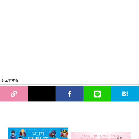
シェアする