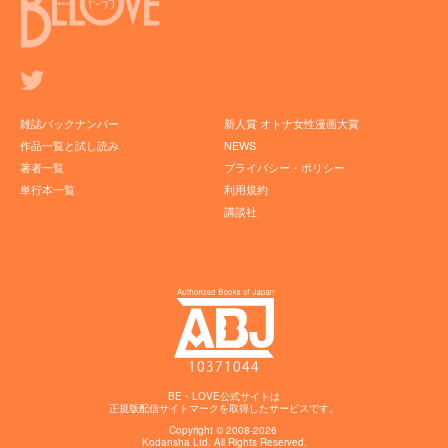
雑誌バックナンバー
新人賞 オトナ女性漫画大賞
作品一覧と試し読み
NEWS
著者一覧
プライバシー・ポリシー
単行本一覧
利用規約
講談社
BE・LOVE公式サイトは
正規版配信サイトマークを取得したサービスです。
Copyright © 2008-2026
Kodansha
Ltd. All Rights Reserved.