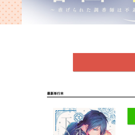
最新単行本