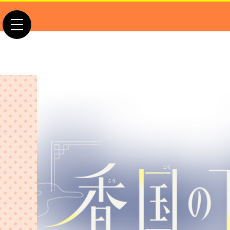
toggle navigation