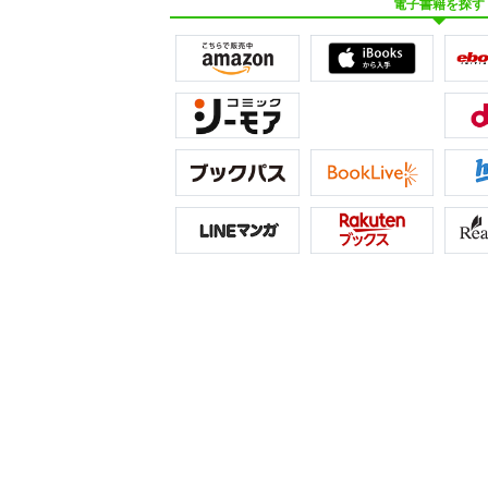
電子書籍を探す