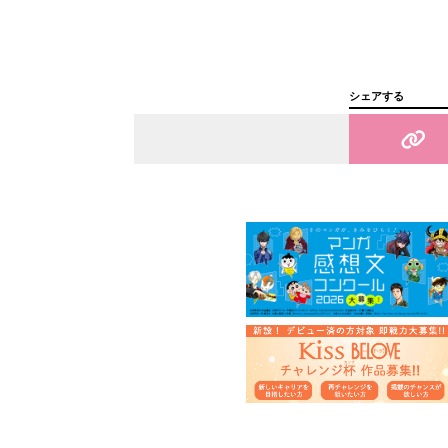
シェアする