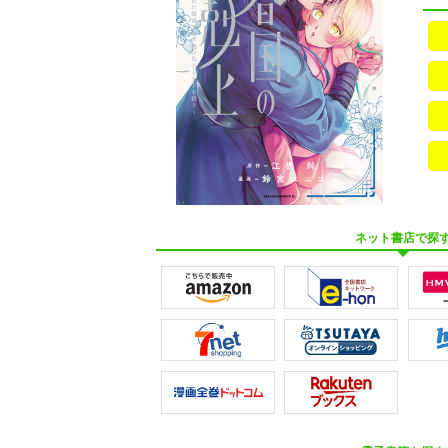
ネット書店で探