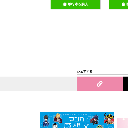
単行本を購入
シェアする