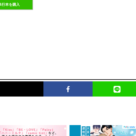
単行本を購入