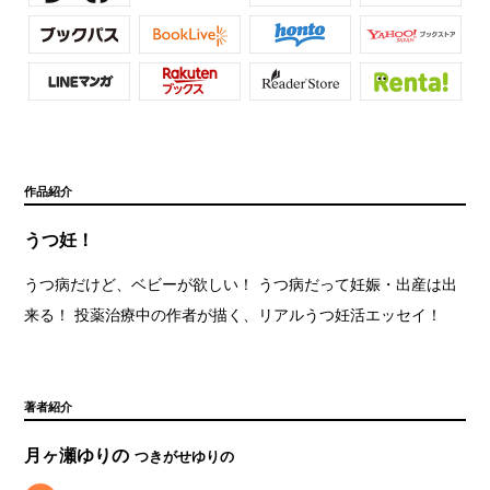
作品紹介
うつ妊！
うつ病だけど、ベビーが欲しい！ うつ病だって妊娠・出産は出
来る！ 投薬治療中の作者が描く、リアルうつ妊活エッセイ！
著者紹介
月ヶ瀬ゆりの
つきがせゆりの