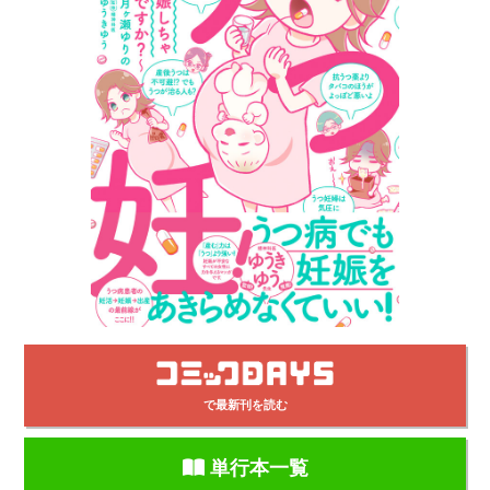
で最新刊を読む
単行本一覧