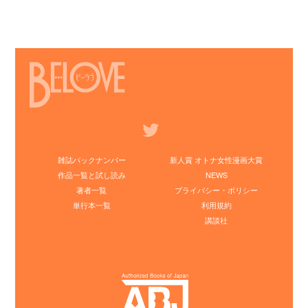
雑誌バックナンバー
新人賞 オトナ女性漫画大賞
作品一覧と試し読み
NEWS
著者一覧
プライバシー・ポリシー
単行本一覧
利用規約
講談社