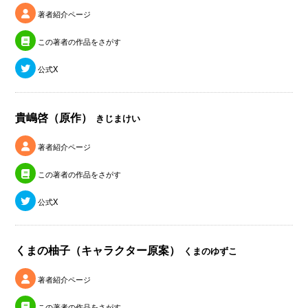
著者紹介ページ
この著者の作品をさがす
公式X
貴嶋啓（原作）
きじまけい
著者紹介ページ
この著者の作品をさがす
公式X
くまの柚子（キャラクター原案）
くまのゆずこ
著者紹介ページ
この著者の作品をさがす