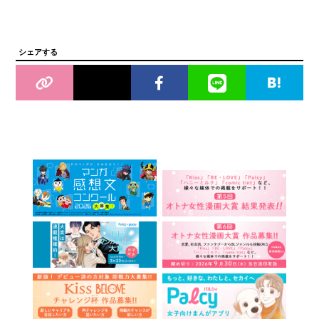
シェアする