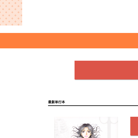
最新単行本