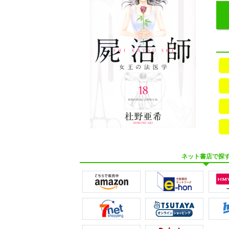
ネット書店で探