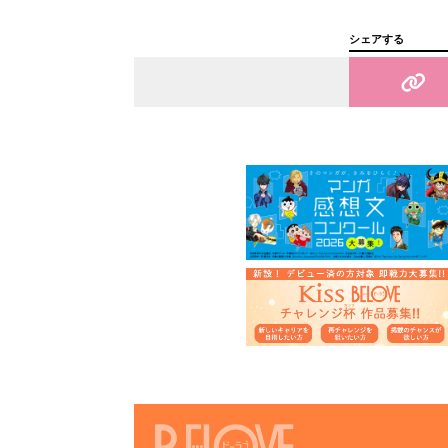
シェアする