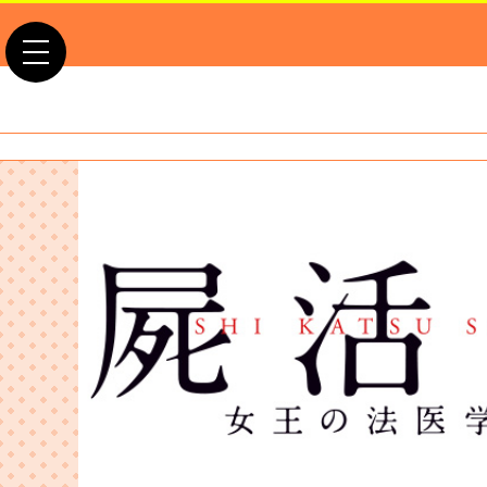
toggle navigation