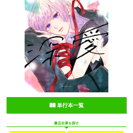
単行本一覧
書店在庫を探す