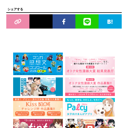
シェアする