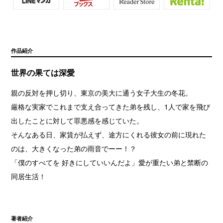
作品紹介
世界の果ては深愛
親の反対を押し切り、東京の美大に通う女子大生の冬花。
厳格な実家でこれまで支え合ってきた弟を残し、1人で家を飛び
出したことに対して罪悪感を感じていた。
そんなある日、家賃が払えず、途方にくれる彼女の前に現れた
のは、大きくなった弟の雨音でーー！？
「僕のすべてを 好きにしていいんだよ」愛が重たい弟と禁断の
同居生活！
著者紹介