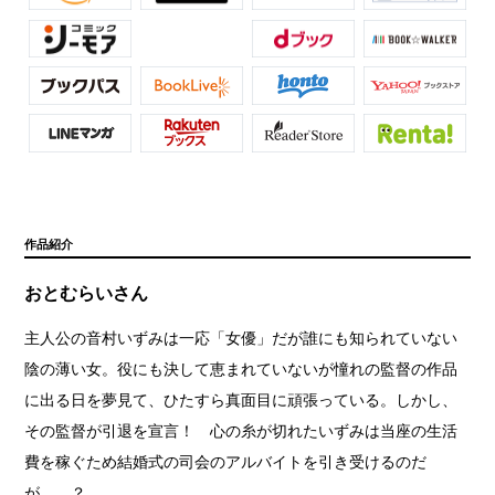
作品紹介
おとむらいさん
主人公の音村いずみは一応「女優」だが誰にも知られていない
陰の薄い女。役にも決して恵まれていないが憧れの監督の作品
に出る日を夢見て、ひたすら真面目に頑張っている。しかし、
その監督が引退を宣言！ 心の糸が切れたいずみは当座の生活
費を稼ぐため結婚式の司会のアルバイトを引き受けるのだ
が……？