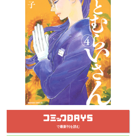
で最新刊を読む