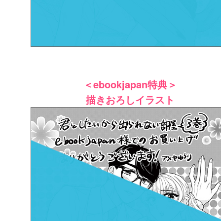
＜ebookjapan特典＞
描きおろしイラスト