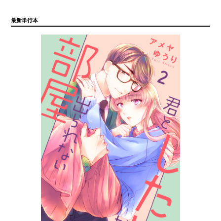
最新単行本