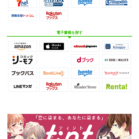
電子書籍を探す