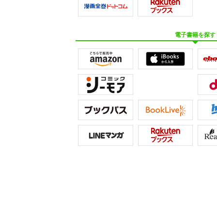
電子書籍を探す