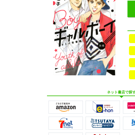
ネット書店で探