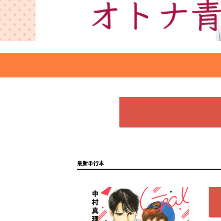
最新単行本