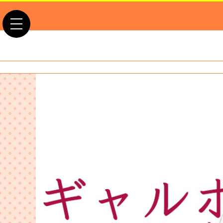
toggle navigation