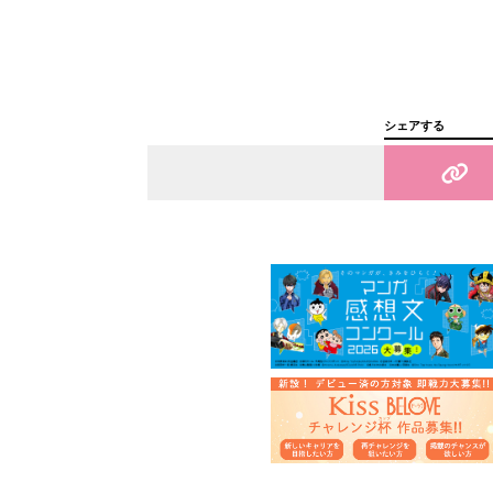
シェアする