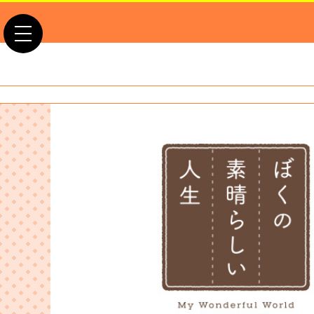
toggle navigation