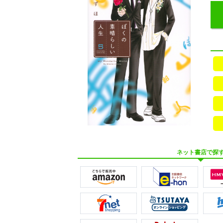
ネット書店で探