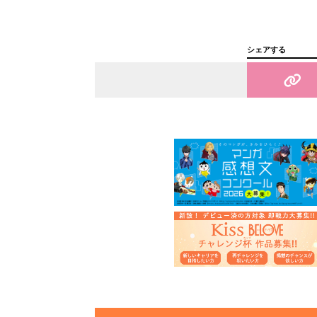
シェアする