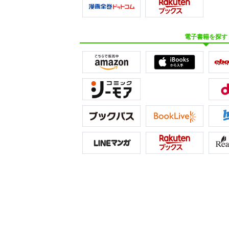
電子書籍を探す