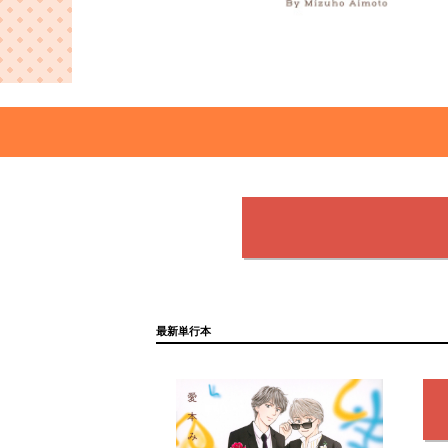
最新単行本