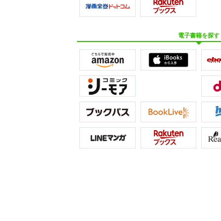
電子書籍を探す