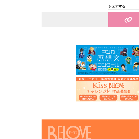
シェアする