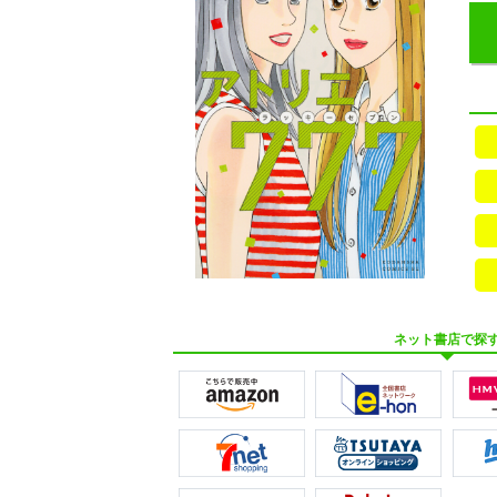
ネット書店で探