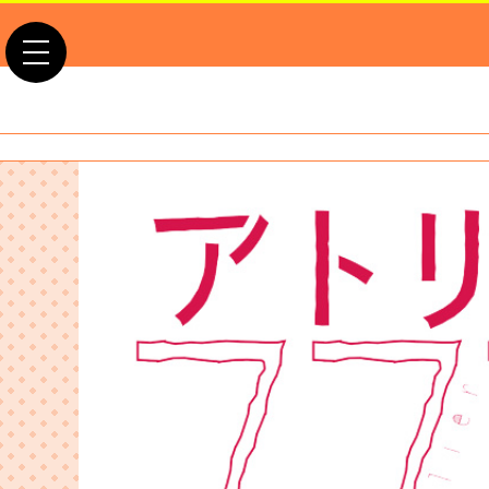
toggle navigation