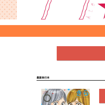
最新単行本