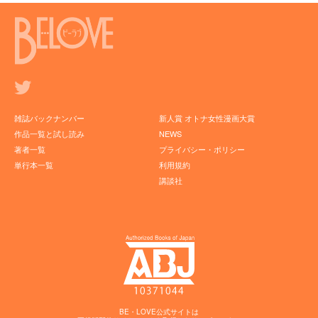
雑誌バックナンバー
新人賞 オトナ女性漫画大賞
作品一覧と試し読み
NEWS
著者一覧
プライバシー・ポリシー
単行本一覧
利用規約
講談社
BE・LOVE公式サイトは