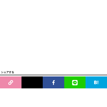
シェアする