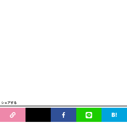
シェアする