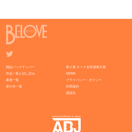
雑誌バックナンバー
新人賞 オトナ女性漫画大賞
作品一覧と試し読み
NEWS
著者一覧
プライバシー・ポリシー
単行本一覧
利用規約
講談社