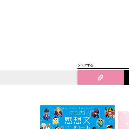
シェアする