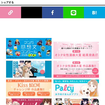
シェアする