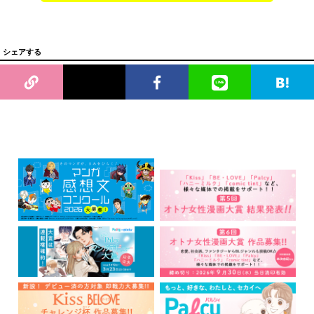
シェアする