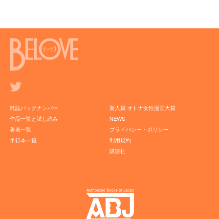
雑誌バックナンバー
新人賞 オトナ女性漫画大賞
作品一覧と試し読み
NEWS
著者一覧
プライバシー・ポリシー
単行本一覧
利用規約
講談社