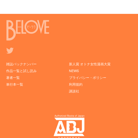
雑誌バックナンバー
新人賞 オトナ女性漫画大賞
作品一覧と試し読み
NEWS
著者一覧
プライバシー・ポリシー
単行本一覧
利用規約
講談社