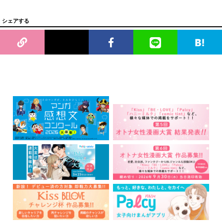
シェアする