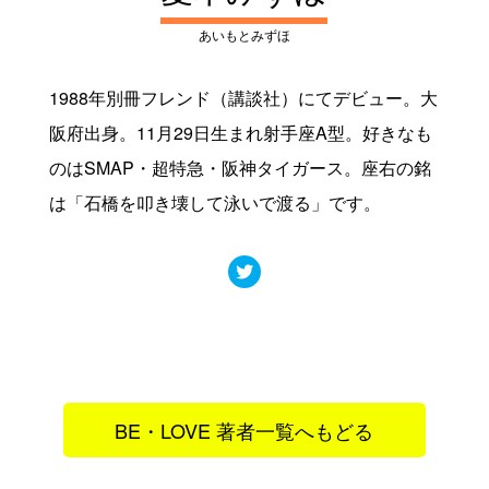
あいもとみずほ
1988年別冊フレンド（講談社）にてデビュー。大
阪府出身。11月29日生まれ射手座A型。好きなも
のはSMAP・超特急・阪神タイガース。座右の銘
は「石橋を叩き壊して泳いで渡る」です。
BE・LOVE 著者一覧へもどる